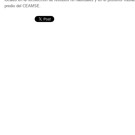
predio del CEAMSE.