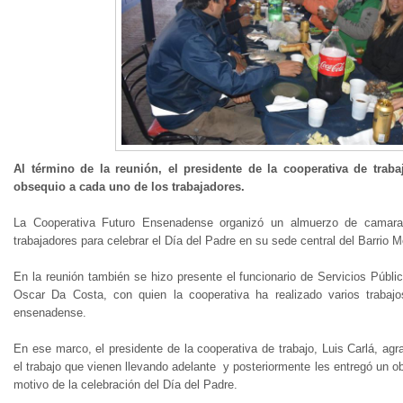
Al término de la reunión, el presidente de la cooperativa de traba
obsequio a cada uno de los trabajadores.
La Cooperativa Futuro Ensenadense organizó un almuerzo de camarad
trabajadores para celebrar el Día del Padre en su sede central del Barrio 
En la reunión también se hizo presente el funcionario de Servicios Públ
Oscar Da Costa, con quien la cooperativa ha realizado varios trabajo
ensenadense.
En ese marco, el presidente de la cooperativa de trabajo, Luis Carlá, agr
el trabajo que vienen llevando adelante y posteriormente les entregó un o
motivo de la celebración del Día del Padre.