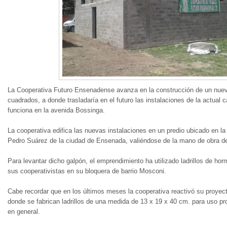
La Cooperativa Futuro Ensenadense avanza en la construcción de un nue
cuadrados, a donde trasladaría en el futuro las instalaciones de la actual c
funciona en la avenida Bossinga.
La cooperativa edifica las nuevas instalaciones en un predio ubicado en la
Pedro Suárez de la ciudad de Ensenada, valiéndose de la mano de obra de
Para levantar dicho galpón, el emprendimiento ha utilizado ladrillos de ho
sus cooperativistas en su bloquera de barrio Mosconi.
Cabe recordar que en los últimos meses la cooperativa reactivó su proyect
donde se fabrican ladrillos de una medida de 13 x 19 x 40 cm. para uso pro
en general.