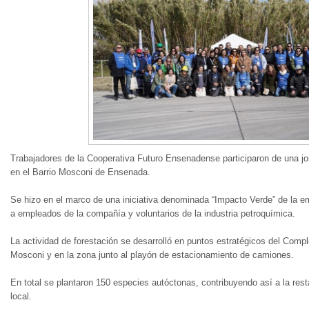
Trabajadores de la Cooperativa Futuro Ensenadense participaron de una jo
en el Barrio Mosconi de Ensenada.
Se hizo en el marco de una iniciativa denominada “Impacto Verde” de la 
a empleados de la compañía y voluntarios de la industria petroquímica.
La actividad de forestación se desarrolló en puntos estratégicos del Comple
Mosconi y en la zona junto al playón de estacionamiento de camiones.
En total se plantaron 150 especies autóctonas, contribuyendo así a la rest
local.