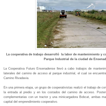
La cooperativa de trabajo desarrolló la labor de mantenimiento y co
Parque Industrial de la ciudad de Ensenad
La Cooperativa Futuro Ensenadense llevó a cabo trabajos de mantenim
laterales del camino de acceso al parque industrial, el cual se encuent
Camino Rivadavia.
En una primera etapa, un grupo de cooperativistas realizó el trabajo de c
la entrada al predio y en los costados del camino de acceso. Posteri
complementarias con un tractor y una minicargadora Bobcat, ambas maq
capital del emprendimiento cooperativo.