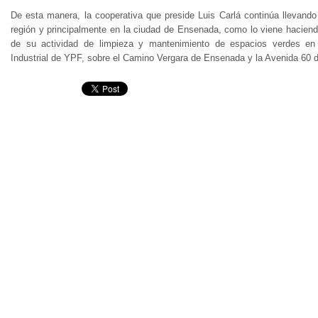
De esta manera, la cooperativa que preside Luis Carlá continúa llevando
región y principalmente en la ciudad de Ensenada, como lo viene hacien
de su actividad de limpieza y mantenimiento de espacios verdes en 
Industrial de YPF, sobre el Camino Vergara de Ensenada y la Avenida 60 d