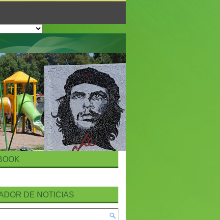
BOOK
ADOR DE NOTICIAS