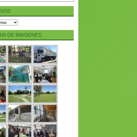
IVOS
IA DE IMAGENES