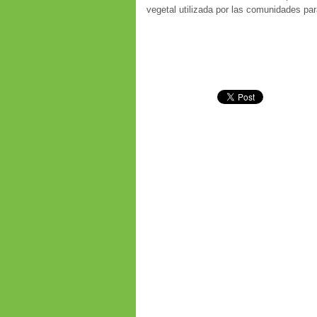
vegetal utilizada por las comunidades par