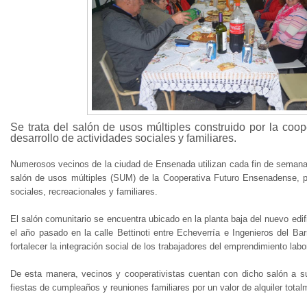
Se trata del salón de usos múltiples construido por la coop
desarrollo de actividades sociales y familiares.
Numerosos vecinos de la ciudad de Ensenada utilizan cada fin de semana 
salón de usos múltiples (SUM) de la Cooperativa Futuro Ensenadense, pa
sociales, recreacionales y familiares.
El salón comunitario se encuentra ubicado en la planta baja del nuevo edif
el año pasado en la calle Bettinoti entre Echeverría e Ingenieros del Bar
fortalecer la integración social de los trabajadores del emprendimiento lab
De esta manera, vecinos y cooperativistas cuentan con dicho salón a su
fiestas de cumpleaños y reuniones familiares por un valor de alquiler total