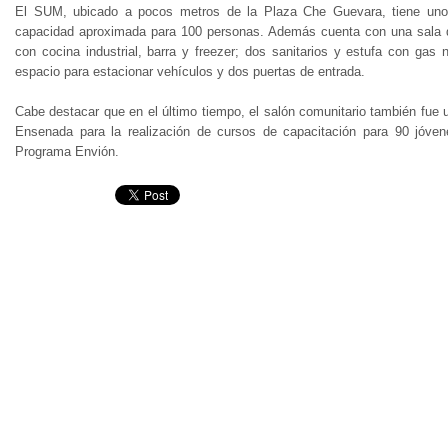
El SUM, ubicado a pocos metros de la Plaza Che Guevara, tiene un
capacidad aproximada para 100 personas. Además cuenta con una sala d
con cocina industrial, barra y freezer; dos sanitarios y estufa con gas
espacio para estacionar vehículos y dos puertas de entrada.
Cabe destacar que en el último tiempo, el salón comunitario también fue u
Ensenada para la realización de cursos de capacitación para 90 jóven
Programa Envión.