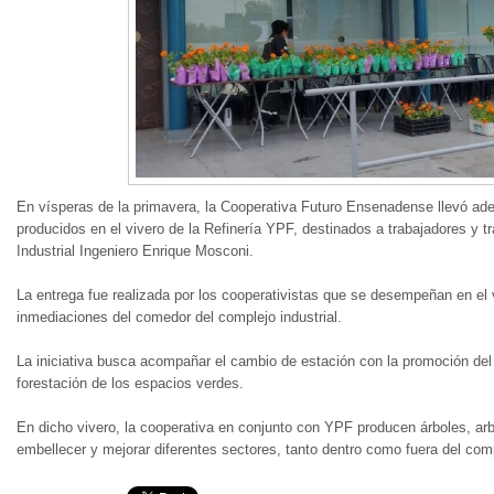
En vísperas de la primavera, la Cooperativa Futuro Ensenadense llevó ade
producidos en el vivero de la Refinería YPF, destinados a trabajadores y t
Industrial Ingeniero Enrique Mosconi.
La entrega fue realizada por los cooperativistas que se desempeñan en el v
inmediaciones del comedor del complejo industrial.
La iniciativa busca acompañar el cambio de estación con la promoción del
forestación de los espacios verdes.
En dicho vivero, la cooperativa en conjunto con YPF producen árboles, arb
embellecer y mejorar diferentes sectores, tanto dentro como fuera del compl