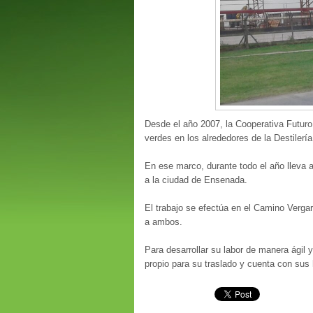
Desde el año 2007, la Cooperativa Futuro
verdes en los alrededores de la Destilerí
En ese marco, durante todo el año lleva 
a la ciudad de Ensenada.
El trabajo se efectúa en el Camino Verga
a ambos.
Para desarrollar su labor de manera ágil y
propio para su traslado y cuenta con sus