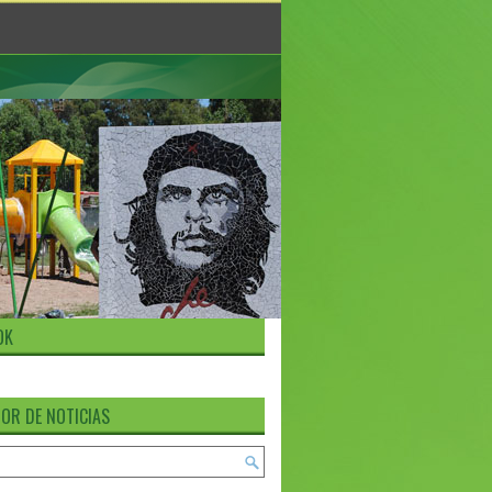
OK
OR DE NOTICIAS