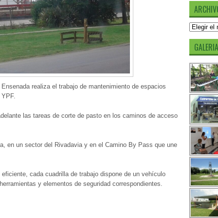
ARCHIV
Archivos
GALERI
 Ensenada realiza el trabajo de mantenimiento de espacios
a YPF.
adelante las tareas de corte de pasto en los caminos de acceso
ra, en un sector del Rivadavia y en el Camino By Pass que une
 eficiente, cada cuadrilla de trabajo dispone de un vehículo
 herramientas y elementos de seguridad correspondientes.