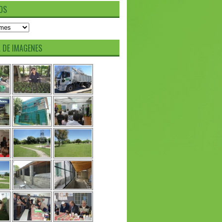
OS
A DE IMAGENES