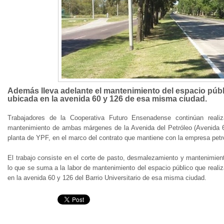
Además lleva adelante el mantenimiento del espacio públ
ubicada en la avenida 60 y 126 de esa misma ciudad.
Trabajadores de la Cooperativa Futuro Ensenadense continúan reali
mantenimiento de ambas márgenes de la Avenida del Petróleo (Avenida 6
planta de YPF, en el marco del contrato que mantiene con la empresa petr
El trabajo consiste en el corte de pasto, desmalezamiento y mantenimien
lo que se suma a la labor de mantenimiento del espacio público que reali
en la avenida 60 y 126 del Barrio Universitario de esa misma ciudad.