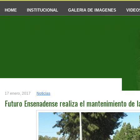
HOME
INSTITUCIONAL
GALERIA DE IMAGENES
VIDEO
Futuro Ensenaden
17 enero, 2017
Noticias
Futuro Ensenadense realiza el mantenimiento de l