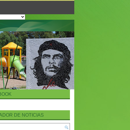
BOOK
ADOR DE NOTICIAS