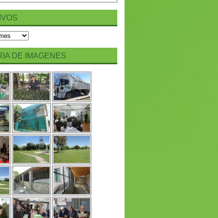
IVOS
IA DE IMAGENES