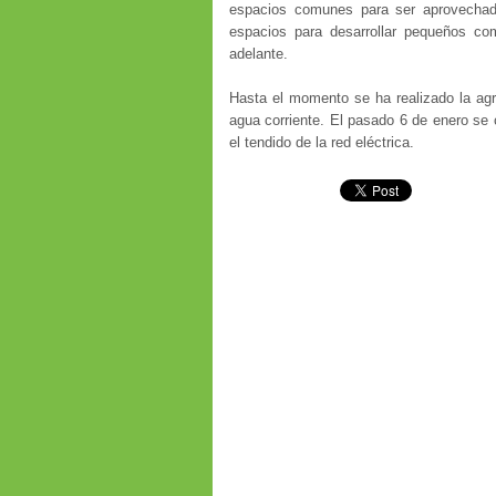
espacios comunes para ser aprovechad
espacios para desarrollar pequeños com
adelante.
Hasta el momento se ha realizado la agr
agua corriente. El pasado 6 de enero se
el tendido de la red eléctrica.