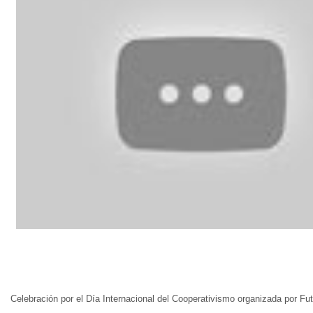
Celebración por el Día Internacional del Cooperativismo organizada por F