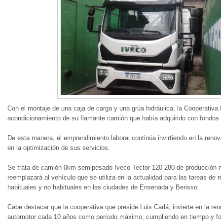
Con el montaje de una caja de carga y una grúa hidráulica, la Cooperativa
acondicionamiento de su flamante camión que había adquirido con fondos 
De esta manera, el emprendimiento laboral continúa invirtiendo en la reno
en la optimización de sus servicios.
Se trata de camión 0km semipesado Iveco Tector 120-280 de producción na
reemplazará al vehículo que se utiliza en la actualidad para las tareas de 
habituales y no habituales en las ciudades de Ensenada y Berisso.
Cabe destacar que la cooperativa que preside Luis Carlá, invierte en la re
automotor cada 10 años como período máximo, cumpliendo en tiempo y fo