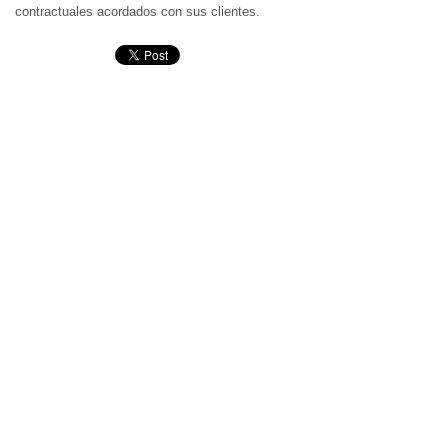
contractuales acordados con sus clientes.