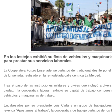
En los festejos exhibió su flota de vehículos y maquinari
para prestar sus servicios laborales.
La Cooperativa Futuro Ensenadense participó del tradicional desfile por el
de Ensenada, realizado en la remodelada calle céntrica La Merced.
Tras el paso de las instituciones militares y civiles que incluyó a diver
ciudad, la cooperativa laboral exhibió su capital de trabajo compues
vehículos y maquinarias de trabajo.
Encabezados por su presidente Luis Carlá y un grupo de trabajadore
leyenda “Apostamos al trabajo”, la cooperativa de trabajo participó de los 