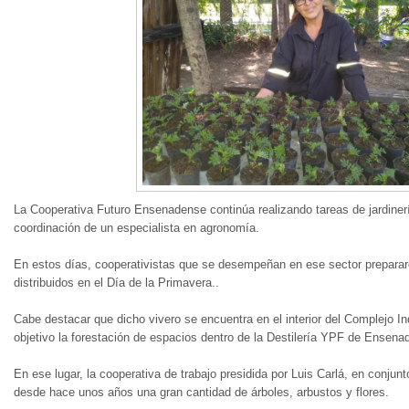
La Cooperativa Futuro Ensenadense continúa realizando tareas de jardinerí
coordinación de un especialista en agronomía.
En estos días, cooperativistas que se desempeñan en ese sector preparar
distribuidos en el Día de la Primavera..
Cabe destacar que dicho vivero se encuentra en el interior del Complejo In
objetivo la forestación de espacios dentro de la Destilería YPF de Ensen
En ese lugar, la cooperativa de trabajo presidida por Luis Carlá, en conju
desde hace unos años una gran cantidad de árboles, arbustos y flores.