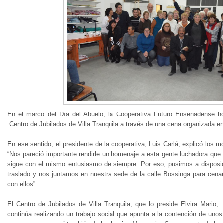
En el marco del Día del Abuelo, la Cooperativa Futuro Ensenadense ho
Centro de Jubilados de Villa Tranquila a través de una cena organizada en
En ese sentido, el presidente de la cooperativa, Luis Carlá, explicó los 
“Nos pareció importante rendirle un homenaje a esta gente luchadora que
sigue con el mismo entusiasmo de siempre. Por eso, pusimos a disposic
traslado y nos juntamos en nuestra sede de la calle Bossinga para cena
con ellos”.
El Centro de Jubilados de Villa Tranquila, que lo preside Elvira Mario,
continúa realizando un trabajo social que apunta a la contención de un