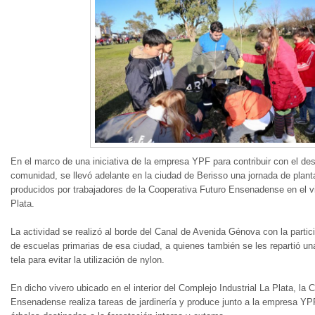
En el marco de una iniciativa de la empresa YPF para contribuir con el des
comunidad, se llevó adelante en la ciudad de Berisso una jornada de plant
producidos por trabajadores de la Cooperativa Futuro Ensenadense en el vi
Plata.
La actividad se realizó al borde del Canal de Avenida Génova con la parti
de escuelas primarias de esa ciudad, a quienes también se les repartió un
tela para evitar la utilización de nylon.
En dicho vivero ubicado en el interior del Complejo Industrial La Plata, la 
Ensenadense realiza tareas de jardinería y produce junto a la empresa YPF