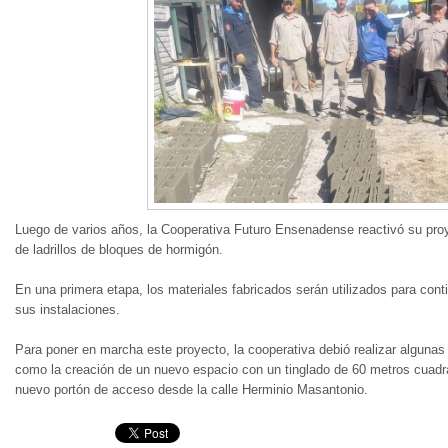
Luego de varios años, la Cooperativa Futuro Ensenadense reactivó su proy
de ladrillos de bloques de hormigón.
En una primera etapa, los materiales fabricados serán utilizados para con
sus instalaciones.
Para poner en marcha este proyecto, la cooperativa debió realizar algunas
como la creación de un nuevo espacio con un tinglado de 60 metros cuadr
nuevo portón de acceso desde la calle Herminio Masantonio.