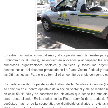
En estos momentos el mutualismo y el cooperativismo de nuestro país jun
Economía Social (Inaes), se encuentran abocados a acompañar las acc
numerosas organizaciones sociales y políticas y todos los argenti
consecuencias del desastre provocado en La Plata, Capital Federal y otr
las últimas lluvias. Para ello se formalizó un comité de crisis con centro o
La Federación de Cooperativas de Trabajo de la República Argentina (Fe
se convirtió en el centro operativo de la acción sectorial y allí se reciben
en calle 55 Nº 680 y se coordinan las iniciativas que desde las mutuale
están desarrollando. En la ciudad de La Plata, además de la sede de 
depósitos más: el de la cooperativa de distribuidores diarios y revistas 