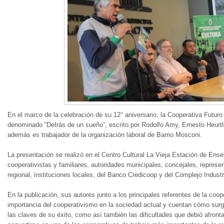
En el marco de la celebración de su 12° aniversario, la Cooperativa Futur
denominado “Detrás de un sueño”, escrito por Rodolfo Amy, Ernesto Heurt
además es trabajador de la organización laboral de Barrio Mosconi.
La presentación se realizó en el Centro Cultural La Vieja Estación de Ens
cooperativistas y familiares, autoridades municipales, concejales, represe
regional, instituciones locales, del Banco Credicoop y del Complejo Indust
En la publicación, sus autores junto a los principales referentes de la coop
importancia del cooperativismo en la sociedad actual y cuentan cómo surg
las claves de su éxito, como así también las dificultades que debió afront