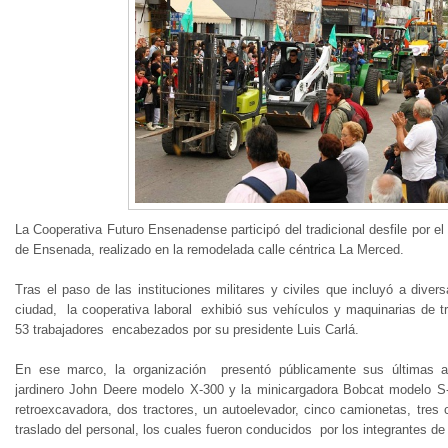
La Cooperativa Futuro Ensenadense participó del tradicional desfile por el
de Ensenada, realizado en la remodelada calle céntrica La Merced.
Tras el paso de las instituciones militares y civiles que incluyó a diver
ciudad, la cooperativa laboral exhibió sus vehículos y maquinarias de t
53 trabajadores encabezados por su presidente Luis Carlá.
En ese marco, la organización presentó públicamente sus últimas a
jardinero John Deere modelo X-300 y la minicargadora Bobcat modelo S
retroexcavadora, dos tractores, un autoelevador, cinco camionetas, tres
traslado del personal, los cuales fueron conducidos por los integrantes de 