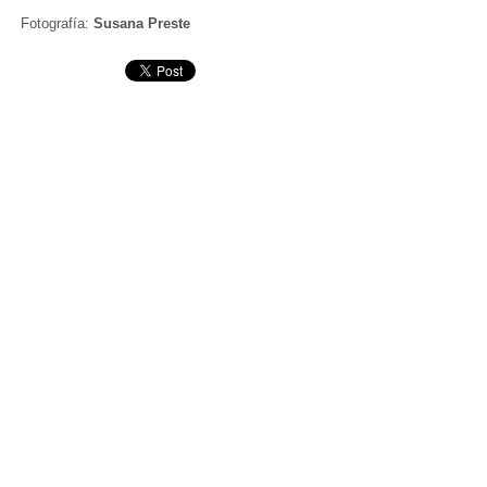
Fotografía:
Susana Preste