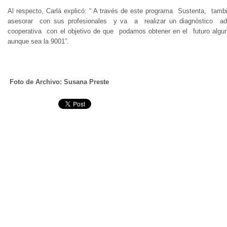
Al respecto, Carlá explicó: “ A través de este programa Sustenta, ta
asesorar con sus profesionales y va a realizar un diagnóstico ad
cooperativa con el objetivo de que podamos obtener en el futuro alguna
aunque sea la 9001”.
Foto de Archivo: Susana Preste