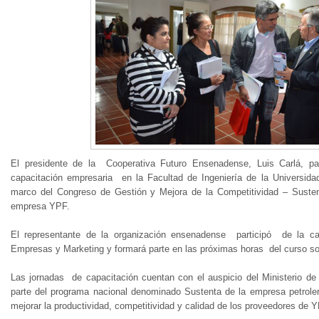
El presidente de la Cooperativa Futuro Ensenadense, Luis Carlá, p
capacitación empresaria en la Facultad de Ingeniería de la Universid
marco del Congreso de Gestión y Mejora de la Competitividad – Susten
empresa YPF.
El representante de la organización ensenadense participó de la ca
Empresas y Marketing y formará parte en las próximas horas del curso s
Las jornadas de capacitación cuentan con el auspicio del Ministerio de 
parte del programa nacional denominado Sustenta de la empresa petroler
mejorar la productividad, competitividad y calidad de los proveedores de YP