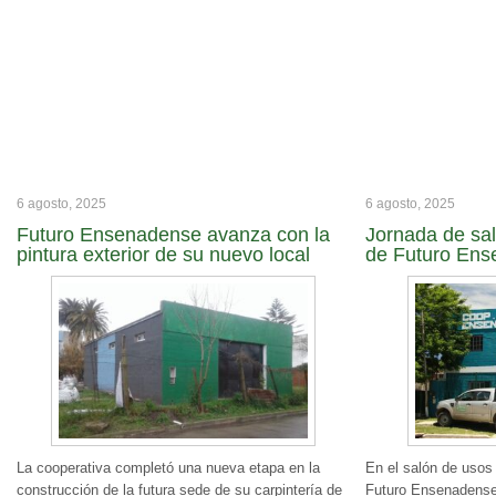
6 agosto, 2025
6 agosto, 2025
Futuro Ensenadense avanza con la
Jornada de sal
pintura exterior de su nuevo local
de Futuro En
La cooperativa completó una nueva etapa en la
En el salón de usos 
construcción de la futura sede de su carpintería de
Futuro Ensenadense,